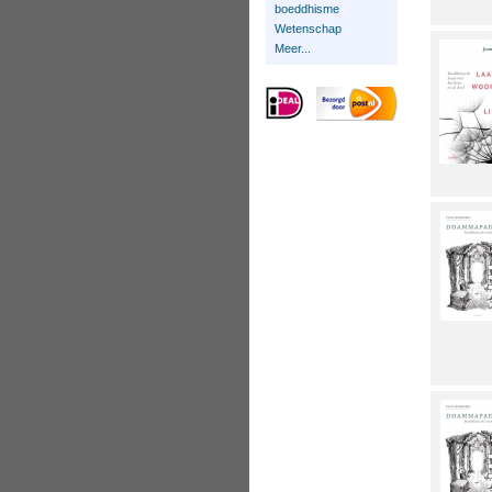
boeddhisme
Wetenschap
Meer...