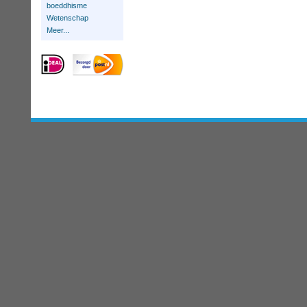
boeddhisme
Wetenschap
Meer...