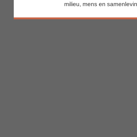
milieu, mens en samenlevin