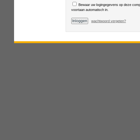
Bewaar uw logingegevens op deze compu
voortaan automatisch in.
wachtwoord vergeten?